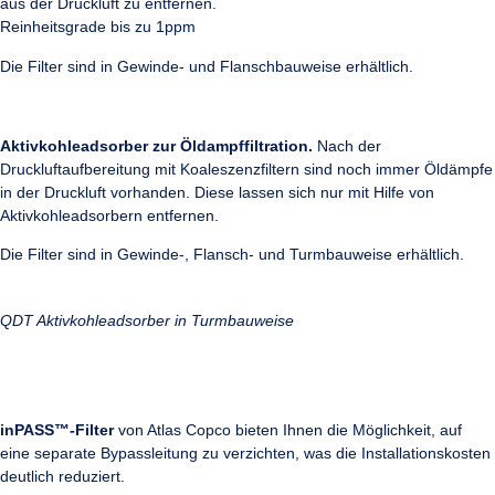
aus der Druckluft zu entfernen.
Reinheitsgrade bis zu 1ppm
Die Filter sind in Gewinde- und Flanschbauweise erhältlich.
Aktivkohleadsorber zur Öldampffiltration.
Nach der
Druckluftaufbereitung mit Koaleszenzfiltern sind noch immer Öldämpfe
in der Druckluft vorhanden. Diese lassen sich nur mit Hilfe von
Aktivkohleadsorbern entfernen.
Die Filter sind in Gewinde-, Flansch- und Turmbauweise erhältlich.
QDT Aktivkohleadsorber in Turmbauweise
inPASS™-Filter
von Atlas Copco bieten Ihnen die Möglichkeit, auf
eine separate Bypassleitung zu verzichten, was die Installationskosten
deutlich reduziert.