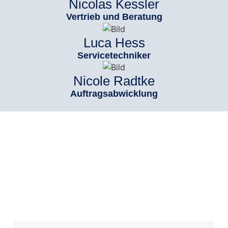
Nicolas Kessler
Vertrieb und Beratung
Luca Hess
Servicetechniker
Nicole Radtke
Auftragsabwicklung