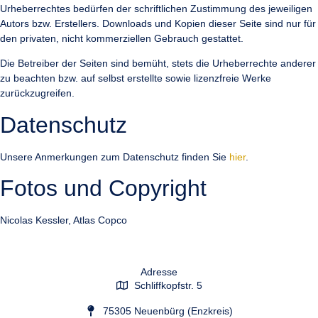
Urheberrechtes bedürfen der schriftlichen Zustimmung des jeweiligen
Autors bzw. Erstellers. Downloads und Kopien dieser Seite sind nur für
den privaten, nicht kommerziellen Gebrauch gestattet.
Die Betreiber der Seiten sind bemüht, stets die Urheberrechte anderer
zu beachten bzw. auf selbst erstellte sowie lizenzfreie Werke
zurückzugreifen.
Datenschutz
Unsere Anmerkungen zum Datenschutz finden Sie
hier
.
Fotos und Copyright
Nicolas Kessler, Atlas Copco
Adresse
Schliffkopfstr. 5
75305 Neuenbürg (Enzkreis)