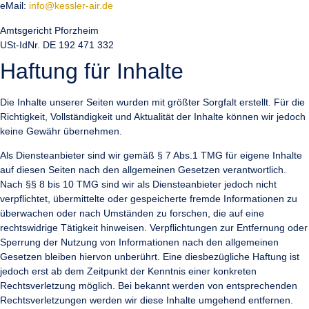
eMail:
info@kessler-air.de
Amtsgericht Pforzheim
USt-IdNr. DE 192 471 332
Haftung für Inhalte
Die Inhalte unserer Seiten wurden mit größter Sorgfalt erstellt. Für die
Richtigkeit, Vollständigkeit und Aktualität der Inhalte können wir jedoch
keine Gewähr übernehmen.
Als Diensteanbieter sind wir gemäß § 7 Abs.1 TMG für eigene Inhalte
auf diesen Seiten nach den allgemeinen Gesetzen verantwortlich.
Nach §§ 8 bis 10 TMG sind wir als Diensteanbieter jedoch nicht
verpflichtet, übermittelte oder gespeicherte fremde Informationen zu
überwachen oder nach Umständen zu forschen, die auf eine
rechtswidrige Tätigkeit hinweisen. Verpflichtungen zur Entfernung oder
Sperrung der Nutzung von Informationen nach den allgemeinen
Gesetzen bleiben hiervon unberührt. Eine diesbezügliche Haftung ist
jedoch erst ab dem Zeitpunkt der Kenntnis einer konkreten
Rechtsverletzung möglich. Bei bekannt werden von entsprechenden
Rechtsverletzungen werden wir diese Inhalte umgehend entfernen.