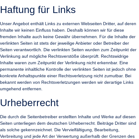
Haftung für Links
Unser Angebot enthält Links zu externen Webseiten Dritter, auf deren
Inhalte wir keinen Einfluss haben. Deshalb können wir für diese
fremden Inhalte auch keine Gewähr übernehmen. Für die Inhalte der
verlinkten Seiten ist stets der jeweilige Anbieter oder Betreiber der
Seiten verantwortlich. Die verlinkten Seiten wurden zum Zeitpunkt der
Verlinkung auf mögliche Rechtsverstöße überprüft. Rechtswidrige
Inhalte waren zum Zeitpunkt der Verlinkung nicht erkennbar. Eine
permanente inhaltliche Kontrolle der verlinkten Seiten ist jedoch ohne
konkrete Anhaltspunkte einer Rechtsverletzung nicht zumutbar. Bei
bekannt werden von Rechtsverletzungen werden wir derartige Links
umgehend entfernen.
Urheberrecht
Die durch die Seitenbetreiber erstellten Inhalte und Werke auf diesen
Seiten unterliegen dem deutschen Urheberrecht. Beiträge Dritter sind
als solche gekennzeichnet. Die Vervielfältigung, Bearbeitung,
Verbreitung und jede Art der Verwertung außerhalb der Grenzen des