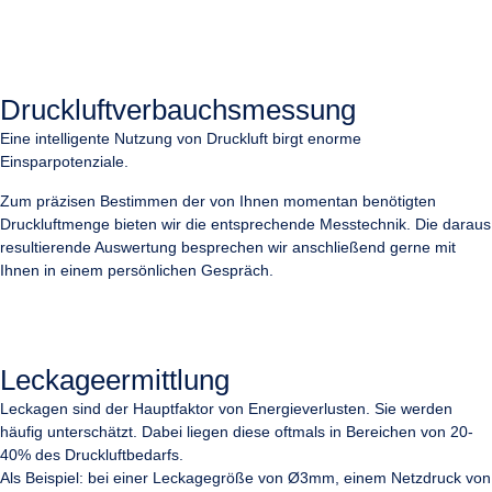
Druckluftverbauchsmessung
Eine intelligente Nutzung von Druckluft birgt enorme
Einsparpotenziale.
Zum präzisen Bestimmen der von Ihnen momentan benötigten
Druckluftmenge bieten wir die entsprechende Messtechnik. Die daraus
resultierende Auswertung besprechen wir anschließend gerne mit
Ihnen in einem persönlichen Gespräch.
Leckageermittlung
Leckagen sind der Hauptfaktor von Energieverlusten. Sie werden
häufig unterschätzt. Dabei liegen diese oftmals in Bereichen von 20-
40% des Druckluftbedarfs.
Als Beispiel: bei einer Leckagegröße von Ø3mm, einem Netzdruck von